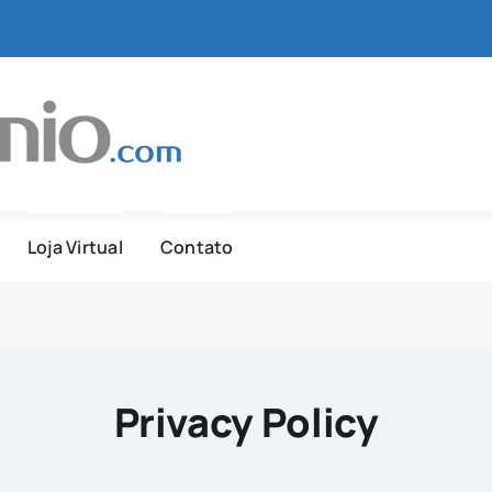
Loja Virtual
Contato
Privacy Policy